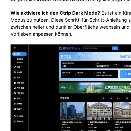
Wie aktiviere ich den Ctrip Dark Mode?
Es ist ein Kin
Modus zu nutzen. Diese Schritt-für-Schritt-Anleitung s
zwischen heller und dunkler Oberfläche wechseln und i
Vorlieben anpassen können.