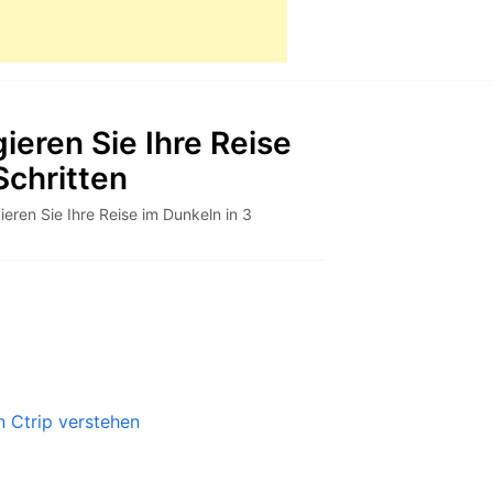
ieren Sie Ihre Reise
Schritten
eren Sie Ihre Reise im Dunkeln in 3
 Ctrip verstehen