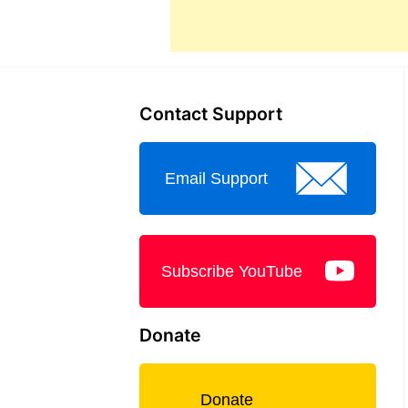
Contact Support
Email Support
Subscribe YouTube
Donate
Donate