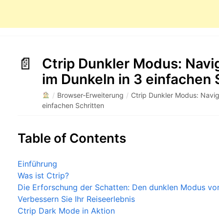
Ctrip Dunkler Modus: Navig
im Dunkeln in 3 einfachen 
/
Browser-Erweiterung
/
Ctrip Dunkler Modus: Navigi
einfachen Schritten
Table of Contents
Einführung
Was ist Ctrip?
Die Erforschung der Schatten: Den dunklen Modus von
Verbessern Sie Ihr Reiseerlebnis
Ctrip Dark Mode in Aktion