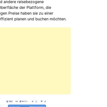
und andere reisebezogene
berfläche der Plattform, die
en Preise haben sie zu einer
effizient planen und buchen möchten.