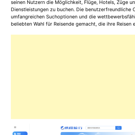
seinen Nutzern die Möglichkeit, Flüge, Hotels, Züge 
Dienstleistungen zu buchen. Die benutzerfreundliche O
umfangreichen Suchoptionen und die wettbewerbsfähig
beliebten Wahl für Reisende gemacht, die ihre Reisen 