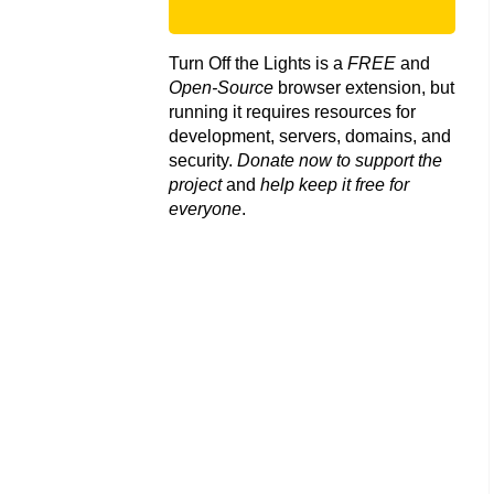
Turn Off the Lights is a
FREE
and
Open-Source
browser extension, but
running it requires resources for
development, servers, domains, and
security.
Donate now to support the
project
and
help keep it free for
everyone
.