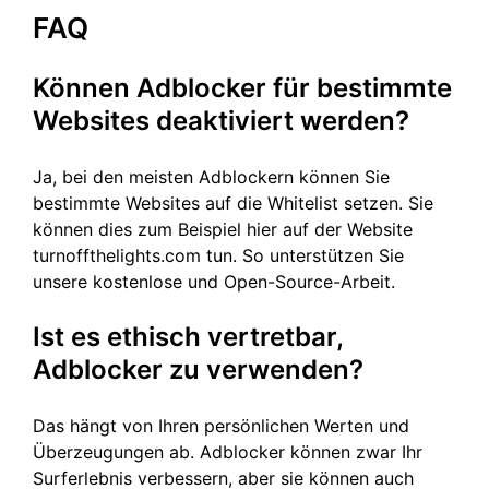
FAQ
Können Adblocker für bestimmte
Websites deaktiviert werden?
Ja, bei den meisten Adblockern können Sie
bestimmte Websites auf die Whitelist setzen. Sie
können dies zum Beispiel hier auf der Website
turnoffthelights.com tun. So unterstützen Sie
unsere kostenlose und Open-Source-Arbeit.
Ist es ethisch vertretbar,
Adblocker zu verwenden?
Das hängt von Ihren persönlichen Werten und
Überzeugungen ab. Adblocker können zwar Ihr
Surferlebnis verbessern, aber sie können auch