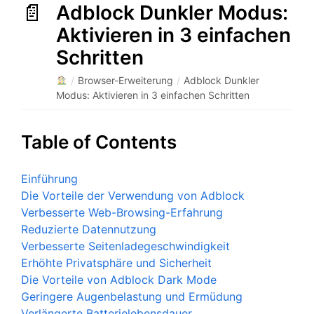
Adblock Dunkler Modus:
Aktivieren in 3 einfachen
Schritten
/
Browser-Erweiterung
/
Adblock Dunkler
Modus: Aktivieren in 3 einfachen Schritten
Table of Contents
Einführung
Die Vorteile der Verwendung von Adblock
Verbesserte Web-Browsing-Erfahrung
Reduzierte Datennutzung
Verbesserte Seitenladegeschwindigkeit
Erhöhte Privatsphäre und Sicherheit
Die Vorteile von Adblock Dark Mode
Geringere Augenbelastung und Ermüdung
Verlängerte Batterielebensdauer