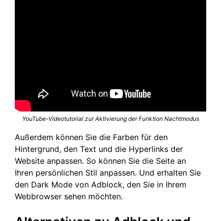
YouTube-Videotutorial zur Aktivierung der Funktion Nachtmodus
Außerdem können Sie die Farben für den
Hintergrund, den Text und die Hyperlinks der
Website anpassen. So können Sie die Seite an
Ihren persönlichen Stil anpassen. Und erhalten Sie
den Dark Mode von Adblock, den Sie in Ihrem
Webbrowser sehen möchten.