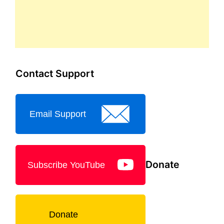
Contact Support
Email Support
Donate
Subscribe YouTube
Donate