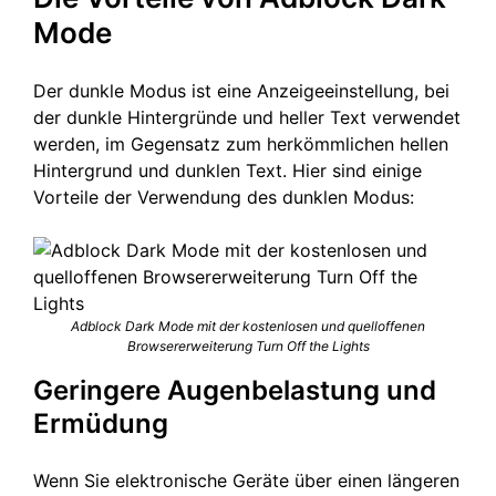
Mode
Der dunkle Modus ist eine Anzeigeeinstellung, bei
der dunkle Hintergründe und heller Text verwendet
werden, im Gegensatz zum herkömmlichen hellen
Hintergrund und dunklen Text. Hier sind einige
Vorteile der Verwendung des dunklen Modus:
Adblock Dark Mode mit der kostenlosen und quelloffenen
Browsererweiterung Turn Off the Lights
Geringere Augenbelastung und
Ermüdung
Wenn Sie elektronische Geräte über einen längeren