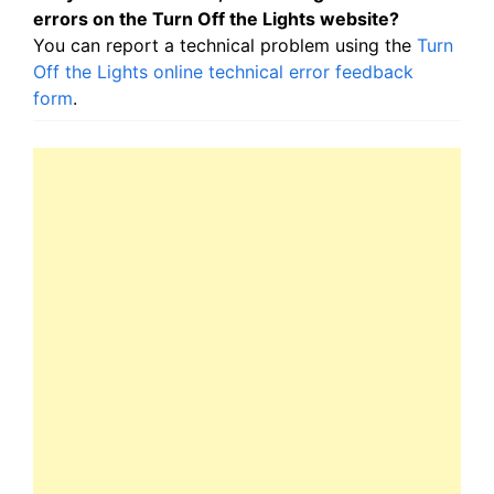
errors on the Turn Off the Lights website?
You can report a technical problem using the
Turn
Off the Lights online technical error feedback
form
.