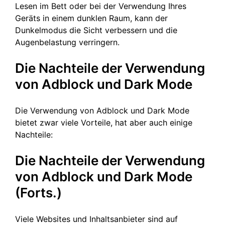
Lesen im Bett oder bei der Verwendung Ihres
Geräts in einem dunklen Raum, kann der
Dunkelmodus die Sicht verbessern und die
Augenbelastung verringern.
Die Nachteile der Verwendung
von Adblock und Dark Mode
Die Verwendung von Adblock und Dark Mode
bietet zwar viele Vorteile, hat aber auch einige
Nachteile:
Die Nachteile der Verwendung
von Adblock und Dark Mode
(Forts.)
Viele Websites und Inhaltsanbieter sind auf