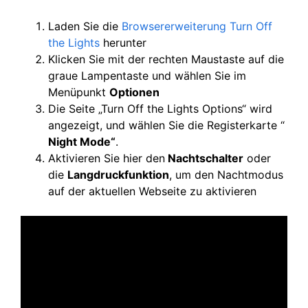
Laden Sie die
Browsererweiterung Turn Off
the Lights
herunter
Klicken Sie mit der rechten Maustaste auf die
graue Lampentaste und wählen Sie im
Menüpunkt
Optionen
Die Seite „Turn Off the Lights Options“ wird
angezeigt, und wählen Sie die Registerkarte “
Night Mode“
.
Aktivieren Sie hier den
Nachtschalter
oder
die
Langdruckfunktion
, um den Nachtmodus
auf der aktuellen Webseite zu aktivieren