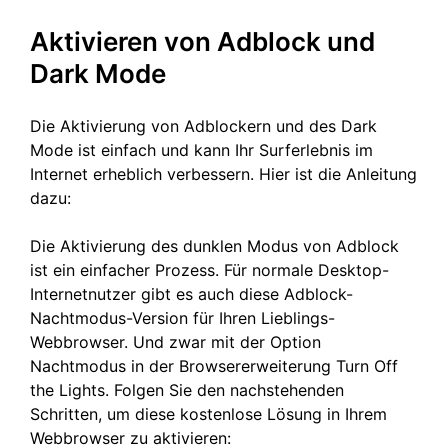
Aktivieren von Adblock und
Dark Mode
Die Aktivierung von Adblockern und des Dark
Mode ist einfach und kann Ihr Surferlebnis im
Internet erheblich verbessern. Hier ist die Anleitung
dazu:
Die Aktivierung des dunklen Modus von Adblock
ist ein einfacher Prozess. Für normale Desktop-
Internetnutzer gibt es auch diese Adblock-
Nachtmodus-Version für Ihren Lieblings-
Webbrowser. Und zwar mit der Option
Nachtmodus in der Browsererweiterung Turn Off
the Lights. Folgen Sie den nachstehenden
Schritten, um diese kostenlose Lösung in Ihrem
Webbrowser zu aktivieren: