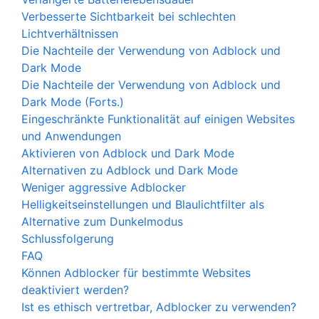
Verbesserte Sichtbarkeit bei schlechten
Lichtverhältnissen
Die Nachteile der Verwendung von Adblock und
Dark Mode
Die Nachteile der Verwendung von Adblock und
Dark Mode (Forts.)
Eingeschränkte Funktionalität auf einigen Websites
und Anwendungen
Aktivieren von Adblock und Dark Mode
Alternativen zu Adblock und Dark Mode
Weniger aggressive Adblocker
Helligkeitseinstellungen und Blaulichtfilter als
Alternative zum Dunkelmodus
Schlussfolgerung
FAQ
Können Adblocker für bestimmte Websites
deaktiviert werden?
Ist es ethisch vertretbar, Adblocker zu verwenden?