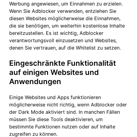
Werbung angewiesen, um Einnahmen zu erzielen.
Wenn Sie Adblocker verwenden, entziehen Sie
diesen Websites möglicherweise die Einnahmen,
die sie benötigen, um weiterhin kostenlose Inhalte
bereitzustellen. Es ist wichtig, Adblocker
verantwortungsvoll einzusetzen und Websites,
denen Sie vertrauen, auf die Whitelist zu setzen.
Eingeschränkte Funktionalität
auf einigen Websites und
Anwendungen
Einige Websites und Apps funktionieren
möglicherweise nicht richtig, wenn Adblocker oder
der Dark Mode aktiviert sind. In manchen Fällen
müssen Sie diese Tools deaktivieren, um
bestimmte Funktionen nutzen oder auf Inhalte
zugreifen zu können.