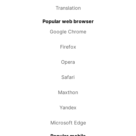
Translation
Popular web browser
Google Chrome
Firefox
Opera
Safari
Maxthon
Yandex
Microsoft Edge
Popular mobile