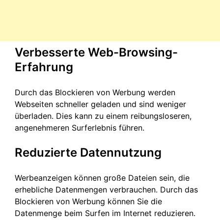
Verbesserte Web-Browsing-
Erfahrung
Durch das Blockieren von Werbung werden
Webseiten schneller geladen und sind weniger
überladen. Dies kann zu einem reibungsloseren,
angenehmeren Surferlebnis führen.
Reduzierte Datennutzung
Werbeanzeigen können große Dateien sein, die
erhebliche Datenmengen verbrauchen. Durch das
Blockieren von Werbung können Sie die
Datenmenge beim Surfen im Internet reduzieren.