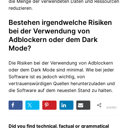
die Menge der verwendeten Daten und Ressourcen
reduzieren.
Bestehen irgendwelche Risiken
bei der Verwendung von
Adblockern oder dem Dark
Mode?
Die Risiken bei der Verwendung von Adblockern
oder dem Dark Mode sind minimal. Wie bei jeder
Software ist es jedoch wichtig, von
vertrauenswürdigen Quellen herunterzuladen und
die Software auf dem neuesten Stand zu halten.
SHARES
Did you find technical, factual or grammatical