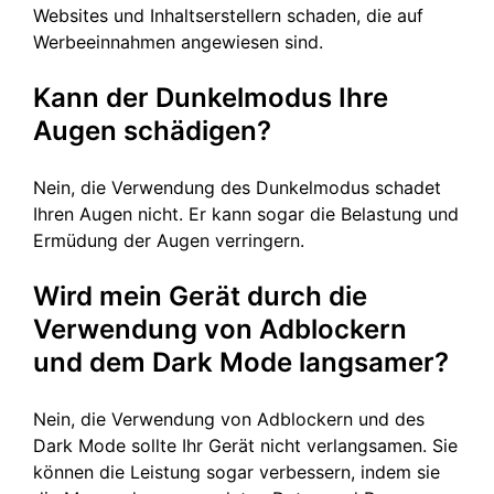
Websites und Inhaltserstellern schaden, die auf
Werbeeinnahmen angewiesen sind.
Kann der Dunkelmodus Ihre
Augen schädigen?
Nein, die Verwendung des Dunkelmodus schadet
Ihren Augen nicht. Er kann sogar die Belastung und
Ermüdung der Augen verringern.
Wird mein Gerät durch die
Verwendung von Adblockern
und dem Dark Mode langsamer?
Nein, die Verwendung von Adblockern und des
Dark Mode sollte Ihr Gerät nicht verlangsamen. Sie
können die Leistung sogar verbessern, indem sie