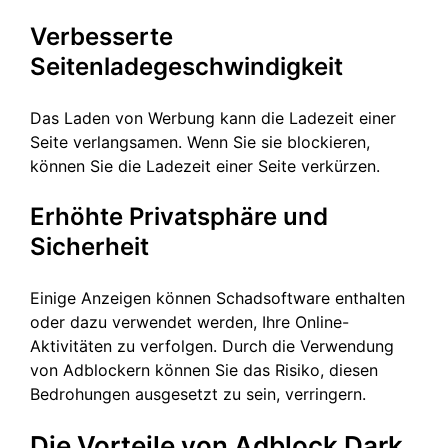
Verbesserte
Seitenladegeschwindigkeit
Das Laden von Werbung kann die Ladezeit einer
Seite verlangsamen. Wenn Sie sie blockieren,
können Sie die Ladezeit einer Seite verkürzen.
Erhöhte Privatsphäre und
Sicherheit
Einige Anzeigen können Schadsoftware enthalten
oder dazu verwendet werden, Ihre Online-
Aktivitäten zu verfolgen. Durch die Verwendung
von Adblockern können Sie das Risiko, diesen
Bedrohungen ausgesetzt zu sein, verringern.
Die Vorteile von Adblock Dark