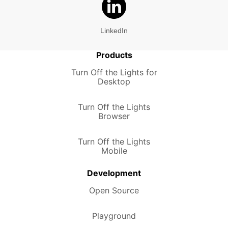
LinkedIn
Products
Turn Off the Lights for
Desktop
Turn Off the Lights
Browser
Turn Off the Lights
Mobile
Development
Open Source
Playground