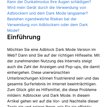
Kann der Dunkelmodus Ihre Augen schädigen?
Wird mein Gerät durch die Verwendung von
Adblockern und dem Dark Mode langsamer?
Bestehen irgendwelche Risiken bei der
Verwendung von Adblockern oder dem Dark
Mode?
Einführung
Möchten Sie eine Adblock Dark Mode Version im
Web? Dann sind Sie auf der richtigen Hilfeseite. Mit
der zunehmenden Nutzung des Internets steigt
auch die Zahl der Anzeigen und Pop-ups, die damit
einhergehen. Diese unerwünschten
Unterbrechungen können frustrierend sein und das
gesamte Surferlebnis im Internet beeinträchtigen.
Zum Glück gibt es Hilfsmittel, die diese Probleme
mildern: Adblocker und Dark Mode. In diesem
Artikel gehen wir auf die Vor- und Nachteile dieser
Tools ein und zeigen Ihnen, wie Sie sie effektiv