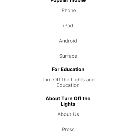
iPhone
iPad
Android
Surface
For Education
Turn Off the Lights and
Education
About Turn Off the
Lights
About Us
Press