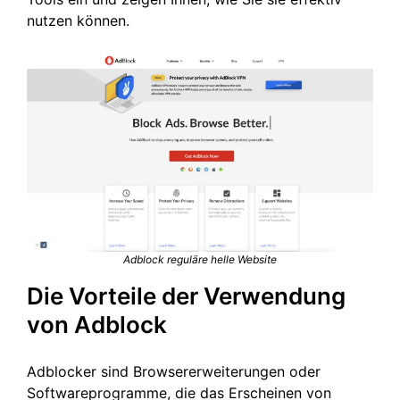
nutzen können.
Adblock reguläre helle Website
Die Vorteile der Verwendung
von Adblock
Adblocker sind Browsererweiterungen oder
Softwareprogramme, die das Erscheinen von