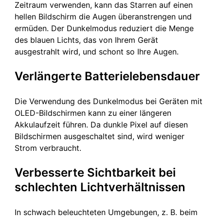
Zeitraum verwenden, kann das Starren auf einen
hellen Bildschirm die Augen überanstrengen und
ermüden. Der Dunkelmodus reduziert die Menge
des blauen Lichts, das von Ihrem Gerät
ausgestrahlt wird, und schont so Ihre Augen.
Verlängerte Batterielebensdauer
Die Verwendung des Dunkelmodus bei Geräten mit
OLED-Bildschirmen kann zu einer längeren
Akkulaufzeit führen. Da dunkle Pixel auf diesen
Bildschirmen ausgeschaltet sind, wird weniger
Strom verbraucht.
Verbesserte Sichtbarkeit bei
schlechten Lichtverhältnissen
In schwach beleuchteten Umgebungen, z. B. beim