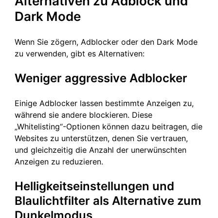
Alternativen zu Adblock und
Dark Mode
Wenn Sie zögern, Adblocker oder den Dark Mode
zu verwenden, gibt es Alternativen:
Weniger aggressive Adblocker
Einige Adblocker lassen bestimmte Anzeigen zu,
während sie andere blockieren. Diese
„Whitelisting“-Optionen können dazu beitragen, die
Websites zu unterstützen, denen Sie vertrauen,
und gleichzeitig die Anzahl der unerwünschten
Anzeigen zu reduzieren.
Helligkeitseinstellungen und
Blaulichtfilter als Alternative zum
Dunkelmodus