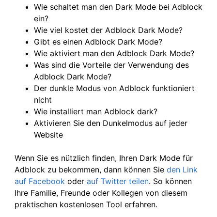
Wie schaltet man den Dark Mode bei Adblock
ein?
Wie viel kostet der Adblock Dark Mode?
Gibt es einen Adblock Dark Mode?
Wie aktiviert man den Adblock Dark Mode?
Was sind die Vorteile der Verwendung des
Adblock Dark Mode?
Der dunkle Modus von Adblock funktioniert
nicht
Wie installiert man Adblock dark?
Aktivieren Sie den Dunkelmodus auf jeder
Website
Wenn Sie es nützlich finden, Ihren Dark Mode für
Adblock zu bekommen, dann können Sie
den Link
auf Facebook
oder
auf Twitter
teilen
. So können
Ihre Familie, Freunde oder Kollegen von diesem
praktischen kostenlosen Tool erfahren.