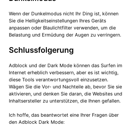
Wenn der Dunkelmodus nicht Ihr Ding ist, können
Sie die Helligkeitseinstellungen Ihres Geräts
anpassen oder Blaulichtfilter verwenden, um die
Belastung und Ermüdung der Augen zu verringern.
Schlussfolgerung
Adblock und der Dark Mode können das Surfen im
Internet erheblich verbessern, aber es ist wichtig,
diese Tools verantwortungsvoll einzusetzen.
Wägen Sie die Vor- und Nachteile ab, bevor Sie sie
aktivieren, und denken Sie daran, die Websites und
Inhaltsersteller zu unterstützen, die Ihnen gefallen.
Ich hoffe, das beantwortet eine Ihrer Fragen über
den Adblock Dark Mode: