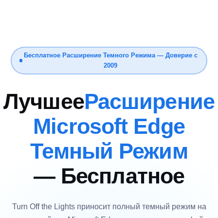
Бесплатное Расширение Темного Режима — Доверие с
2009
Лучшее
Расширение
Microsoft Edge
Темный Режим
— Бесплатное
Turn Off the Lights приносит полный темный режим на