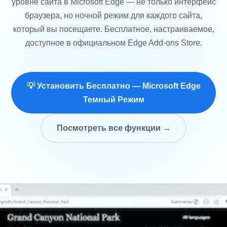
уровне сайта в Microsoft Edge — не только интерфейс
браузера, но ночной режим для каждого сайта,
который вы посещаете. Бесплатное, настраиваемое,
доступное в официальном Edge Add-ons Store.
💡 Установить Бесплатно — Microsoft Edge
Темный Режим
Посмотреть все функции →