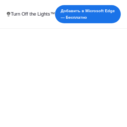
Добавить в Microsoft Edge
Turn Off the Lights™
— Бесплатно