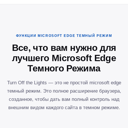
ФУНКЦИИ MICROSOFT EDGE ТЕМНЫЙ РЕЖИМ
Все, что вам нужно для
лучшего Microsoft Edge
Темного Режима
Turn Off the Lights — это не простой microsoft edge
темный режим. Это полное расширение браузера,
созданное, чтобы дать вам полный контроль над
внешним видом каждого сайта в темном режиме.