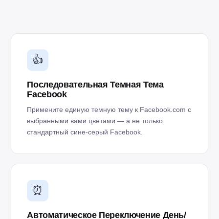
👍
Последовательная Темная Тема
Facebook
Примените единую темную тему к Facebook.com с
выбранными вами цветами — а не только
стандартный сине-серый Facebook.
⏰
Автоматическое Переключение День/