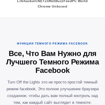
Lifehacker
CNET
ZDNet
BuzzFeed
PC World
Chrome Unboxed
ФУНКЦИИ ТЕМНОГО РЕЖИМА FACEBOOK
Все, Что Вам Нужно для
Лучшего Темного Режима
Facebook
Turn Off the Lights это не просто простой темный
режим facebook. Это полное улучшение браузера
созданное, чтобы дать вам полный контроль над
тем, как каждый сайт выглядит в темноте.