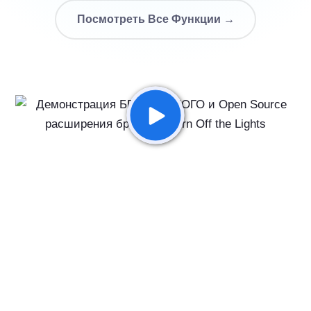
Посмотреть Все Функции →