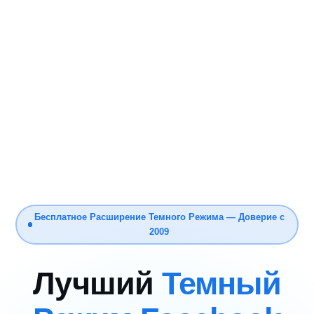
Бесплатное Расширение Темного Режима — Доверие с
2009
Лучший
Темный