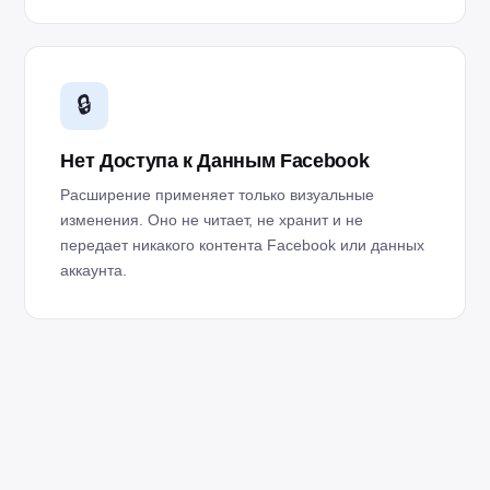
🔒
Нет Доступа к Данным Facebook
Расширение применяет только визуальные
изменения. Оно не читает, не хранит и не
передает никакого контента Facebook или данных
аккаунта.