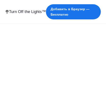
Добавить в Браузер —
Turn Off the Lights™
Бесплатно