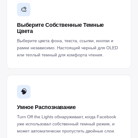
🎨
Выберите Собственные Темные
Цвета
Выберите цвета фона, текста, ссылки, кнопки и
рамки независимо. Настоящий черный для OLED
или теплый темный для комфорта чтения.
🧠
Умное Распознавание
Turn Off the Lights обнаруживает, когда Facebook
уже использовал собственный темный режим, и
может автоматически пропустить двойные слои.