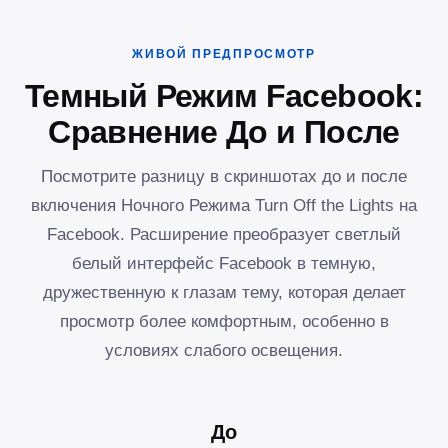
ЖИВОЙ ПРЕДПРОСМОТР
Темный Режим Facebook:
Сравнение До и После
Посмотрите разницу в скриншотах до и после
включения Ночного Режима Turn Off the Lights на
Facebook. Расширение преобразует светлый
белый интерфейс Facebook в темную,
дружественную к глазам тему, которая делает
просмотр более комфортным, особенно в
условиях слабого освещения.
До