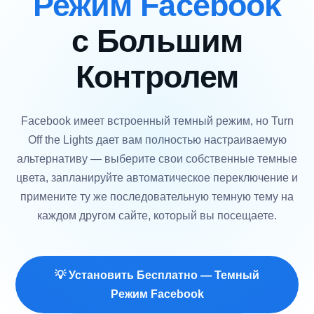
Режим Facebook
с Большим
Контролем
Facebook имеет встроенный темный режим, но Turn
Off the Lights дает вам полностью настраиваемую
альтернативу — выберите свои собственные темные
цвета, запланируйте автоматическое переключение и
примените ту же последовательную темную тему на
каждом другом сайте, который вы посещаете.
💡 Установить Бесплатно — Темный
Режим Facebook