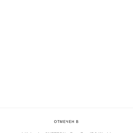
ОТМЕЧЕН В