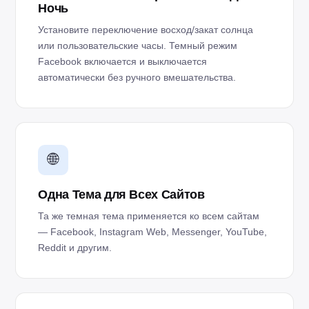
Ночь
Установите переключение восход/закат солнца
или пользовательские часы. Темный режим
Facebook включается и выключается
автоматически без ручного вмешательства.
🌐
Одна Тема для Всех Сайтов
Та же темная тема применяется ко всем сайтам
— Facebook, Instagram Web, Messenger, YouTube,
Reddit и другим.