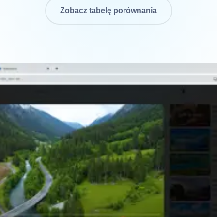
Zobacz tabelę porównania