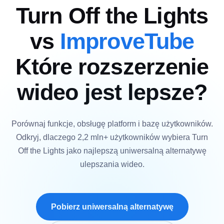
Turn Off the Lights
vs
ImproveTube
Które rozszerzenie
wideo jest lepsze?
Porównaj funkcje, obsługę platform i bazę użytkowników.
Odkryj, dlaczego 2,2 mln+ użytkowników wybiera Turn
Off the Lights jako najlepszą uniwersalną alternatywę
ulepszania wideo.
Pobierz uniwersalną alternatywę