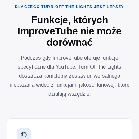
DLACZEGO TURN OFF THE LIGHTS JEST LEPSZY
Funkcje, których
ImproveTube nie może
dorównać
Podczas gdy ImproveTube oferuje funkcje
specyficzne dla YouTube, Turn Off the Lights
dostarcza kompletny zestaw uniwersalnego
ulepszania wideo z funkcjami jakości kinowej, które
działają wszędzie.
🌐