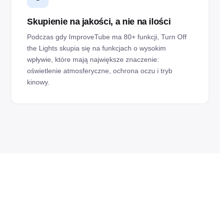
Skupienie na jakości, a nie na ilości
Podczas gdy ImproveTube ma 80+ funkcji, Turn Off
the Lights skupia się na funkcjach o wysokim
wpływie, które mają największe znaczenie:
oświetlenie atmosferyczne, ochrona oczu i tryb
kinowy.