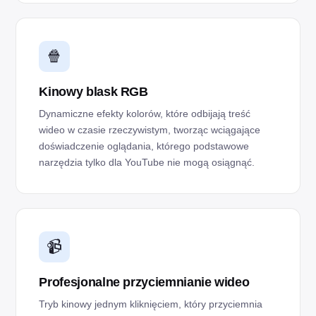
🍿
Kinowy blask RGB
Dynamiczne efekty kolorów, które odbijają treść
wideo w czasie rzeczywistym, tworząc wciągające
doświadczenie oglądania, którego podstawowe
narzędzia tylko dla YouTube nie mogą osiągnąć.
📹
Profesjonalne przyciemnianie wideo
Tryb kinowy jednym kliknięciem, który przyciemnia