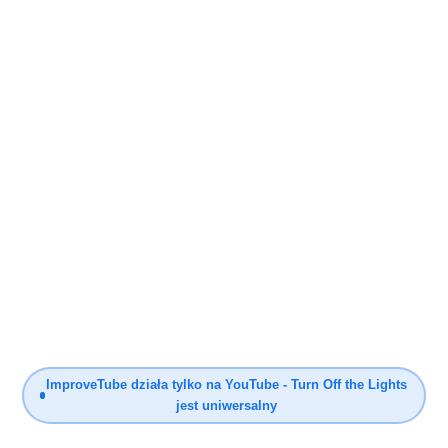
ImproveTube działa tylko na YouTube - Turn Off the Lights
jest uniwersalny