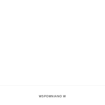
WSPOMNIANO W