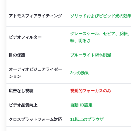
アトモスフィアライティング
ソリッドおよびビビッド光の効
グレースケール、セピア、反転
ビデオフィルター
転、明るさ
目の保護
ブルーライト65%削減
オーディオビジュアライゼー
3つの効果
ション
広告なし視聴
視覚的フォーカスのみ
ビデオ品質向上
自動HD設定
クロスプラットフォーム対応
11以上のブラウザ