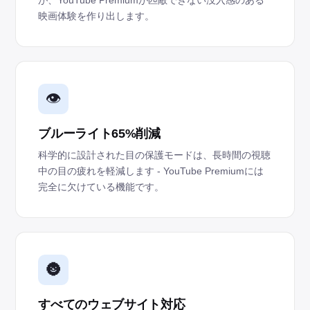
映画体験を作り出します。
👁️
ブルーライト65%削減
科学的に設計された目の保護モードは、長時間の視聴
中の目の疲れを軽減します - YouTube Premiumには
完全に欠けている機能です。
🌚
すべてのウェブサイト対応