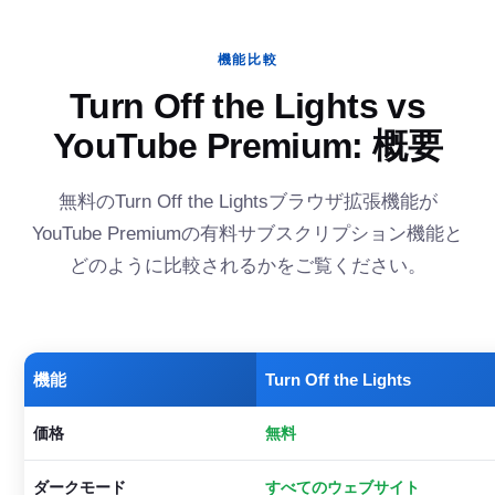
機能比較
Turn Off the Lights vs
YouTube Premium: 概要
無料のTurn Off the Lightsブラウザ拡張機能が
YouTube Premiumの有料サブスクリプション機能と
どのように比較されるかをご覧ください。
機能
Turn Off the Lights
価格
無料
ダークモード
すべてのウェブサイト