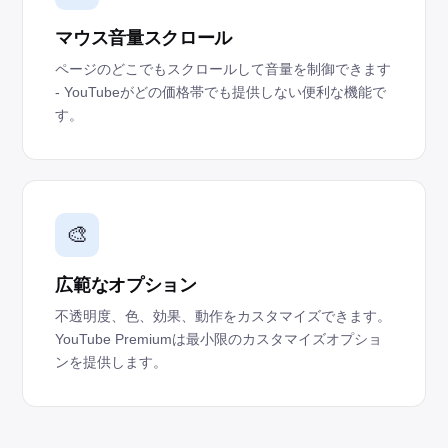
マウス音量スクロール
ページのどこでもスクロールして音量を制御できます
- YouTubeがどの価格帯でも提供しない便利な機能で
す。
🎨
広範なオプション
不透明度、色、効果、動作をカスタマイズできます。
YouTube Premiumは最小限のカスタマイズオプショ
ンを提供します。