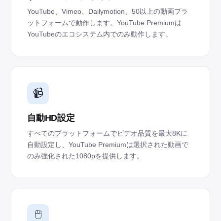
YouTube、Vimeo、Dailymotion、50以上の動画プラ
ットフォームで動作します。YouTube Premiumは
YouTubeのエコシステム内でのみ動作します。
📹
自動HD設定
すべてのプラットフォームでビデオ品質を最大8Kに
自動設定し、YouTube Premiumは選択された動画で
のみ強化された1080pを提供します。
🖱️