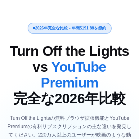
2026年完全な比較 - 年間$191.88を節約
Turn Off the Lights
vs
YouTube
Premium
完全な2026年比較
Turn Off the Lightsの無料ブラウザ拡張機能とYouTube
Premiumの有料サブスクリプションの主な違いを発見し
てください。220万人以上のユーザーが映画のような動