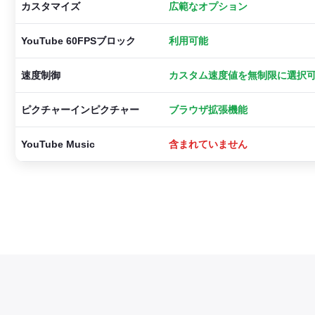
カスタマイズ
広範なオプション
YouTube 60FPSブロック
利用可能
速度制御
カスタム速度値を無制限に選択
ピクチャーインピクチャー
ブラウザ拡張機能
YouTube Music
含まれていません