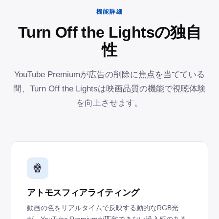
機能詳細
Turn Off the Lightsの独自
性
YouTube Premiumが広告の削除に焦点を当てている
間、Turn Off the Lightsは映画品質の機能で視聴体験
を向上させます。
🍿
アトモスフィアライティング
動画の色をリアルタイムで反映する動的なRGB光
が、YouTube Premiumが匹敵できない没入感のある