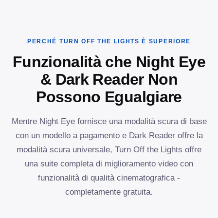
PERCHÉ TURN OFF THE LIGHTS È SUPERIORE
Funzionalità che Night Eye
& Dark Reader Non
Possono Egualgiare
Mentre Night Eye fornisce una modalità scura di base
con un modello a pagamento e Dark Reader offre la
modalità scura universale, Turn Off the Lights offre
una suite completa di miglioramento video con
funzionalità di qualità cinematografica -
completamente gratuita.