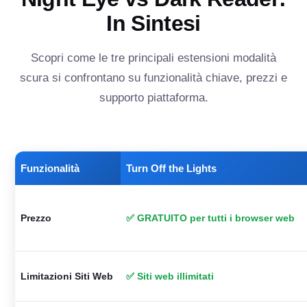
In Sintesi
Scopri come le tre principali estensioni modalità
scura si confrontano su funzionalità chiave, prezzi e
supporto piattaforma.
Funzionalità
Turn Off the Lights
Prezzo
✅ GRATUITO per tutti i browser web
Limitazioni Siti Web
✅ Siti web illimitati