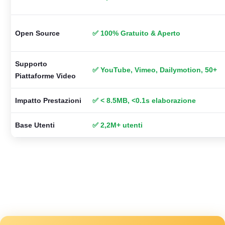
Open Source
✅ 100% Gratuito & Aperto
Supporto
✅ YouTube, Vimeo, Dailymotion, 50+
Piattaforme Video
Impatto Prestazioni
✅ < 8.5MB, <0.1s elaborazione
Base Utenti
✅ 2,2M+ utenti