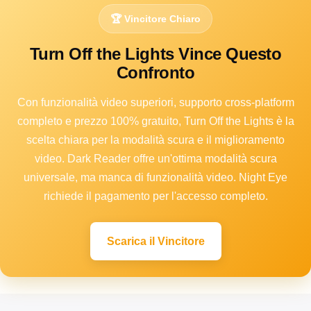
🏆 Vincitore Chiaro
Turn Off the Lights Vince Questo
Confronto
Con funzionalità video superiori, supporto cross-platform
completo e prezzo 100% gratuito, Turn Off the Lights è la
scelta chiara per la modalità scura e il miglioramento
video. Dark Reader offre un'ottima modalità scura
universale, ma manca di funzionalità video. Night Eye
richiede il pagamento per l'accesso completo.
Scarica il Vincitore