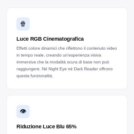
🍿
Luce RGB Cinematografica
Effetti colore dinamici che riflettono il contenuto video
in tempo reale, creando un'esperienza visiva
immersiva che la modalità scura di base non può
raggiungere. Né Night Eye né Dark Reader offrono
questa funzionalità.
👁️
Riduzione Luce Blu 65%