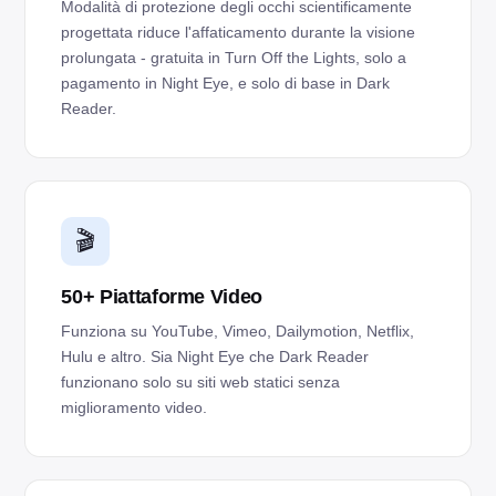
Modalità di protezione degli occhi scientificamente
progettata riduce l'affaticamento durante la visione
prolungata - gratuita in Turn Off the Lights, solo a
pagamento in Night Eye, e solo di base in Dark
Reader.
🎬
50+ Piattaforme Video
Funziona su YouTube, Vimeo, Dailymotion, Netflix,
Hulu e altro. Sia Night Eye che Dark Reader
funzionano solo su siti web statici senza
miglioramento video.