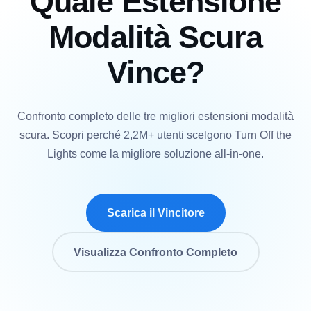
Quale Estensione
Modalità Scura
Vince?
Confronto completo delle tre migliori estensioni modalità
scura. Scopri perché 2,2M+ utenti scelgono Turn Off the
Lights come la migliore soluzione all-in-one.
Scarica il Vincitore
Visualizza Confronto Completo