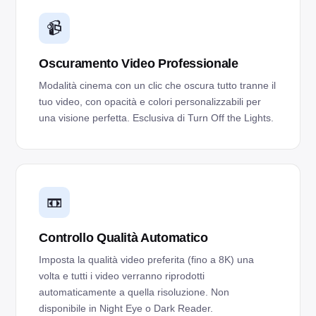
📹
Oscuramento Video Professionale
Modalità cinema con un clic che oscura tutto tranne il
tuo video, con opacità e colori personalizzabili per
una visione perfetta. Esclusiva di Turn Off the Lights.
📼
Controllo Qualità Automatico
Imposta la qualità video preferita (fino a 8K) una
volta e tutti i video verranno riprodotti
automaticamente a quella risoluzione. Non
disponibile in Night Eye o Dark Reader.