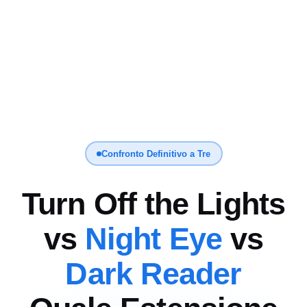
Confronto Definitivo a Tre
Turn Off the Lights
vs
Night Eye
vs
Dark Reader