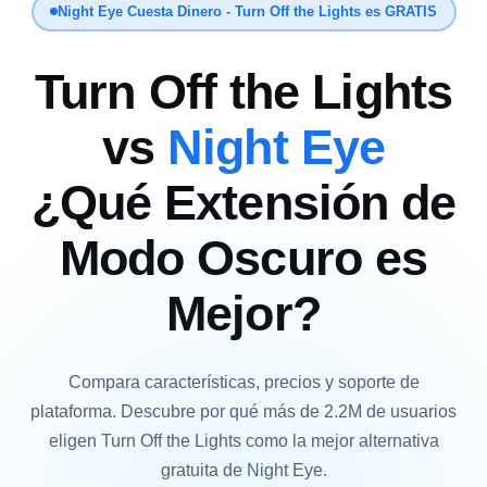
Night Eye Cuesta Dinero - Turn Off the Lights es GRATIS
Turn Off the Lights
vs
Night Eye
¿Qué Extensión de
Modo Oscuro es
Mejor?
Compara características, precios y soporte de
plataforma. Descubre por qué más de 2.2M de usuarios
eligen Turn Off the Lights como la mejor alternativa
gratuita de Night Eye.