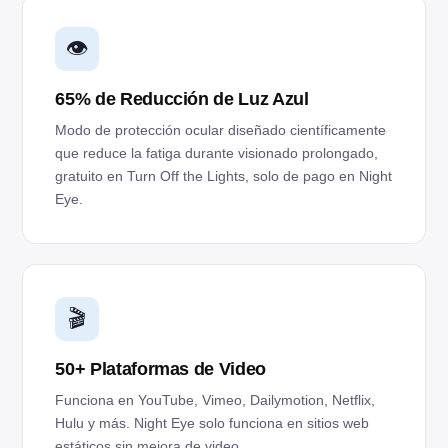
👁️
65% de Reducción de Luz Azul
Modo de protección ocular diseñado científicamente
que reduce la fatiga durante visionado prolongado,
gratuito en Turn Off the Lights, solo de pago en Night
Eye.
🎬
50+ Plataformas de Video
Funciona en YouTube, Vimeo, Dailymotion, Netflix,
Hulu y más. Night Eye solo funciona en sitios web
estáticos sin mejora de video.