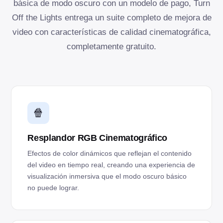
básica de modo oscuro con un modelo de pago, Turn
Off the Lights entrega un suite completo de mejora de
video con características de calidad cinematográfica,
completamente gratuito.
🍿
Resplandor RGB Cinematográfico
Efectos de color dinámicos que reflejan el contenido
del video en tiempo real, creando una experiencia de
visualización inmersiva que el modo oscuro básico
no puede lograr.