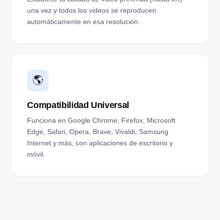
una vez y todos los videos se reproducen
automáticamente en esa resolución.
🌎
Compatibilidad Universal
Funciona en Google Chrome, Firefox, Microsoft
Edge, Safari, Opera, Brave, Vivaldi, Samsung
Internet y más, con aplicaciones de escritorio y
móvil.