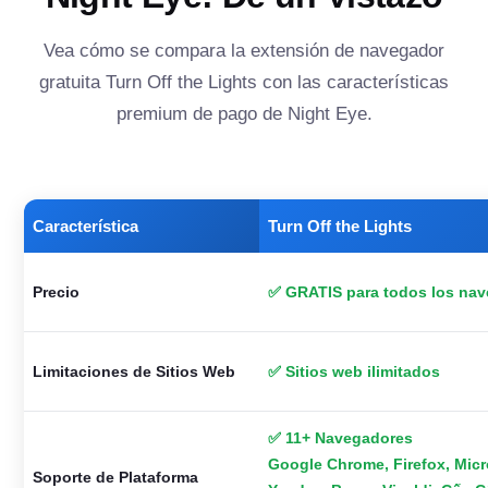
Vea cómo se compara la extensión de navegador
gratuita Turn Off the Lights con las características
premium de pago de Night Eye.
Característica
Turn Off the Lights
Precio
✅ GRATIS para todos los na
Limitaciones de Sitios Web
✅ Sitios web ilimitados
✅ 11+ Navegadores
Google Chrome, Firefox, Micro
Soporte de Plataforma