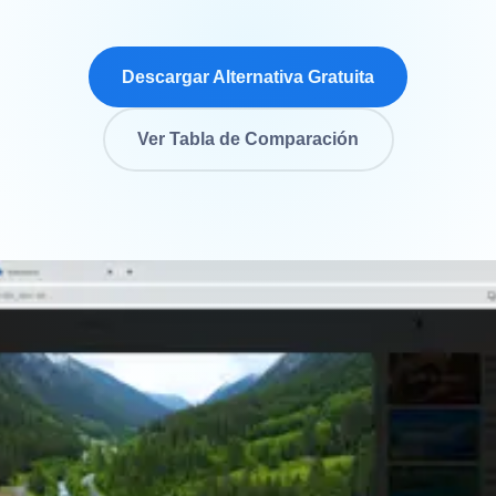
Descargar Alternativa Gratuita
Ver Tabla de Comparación