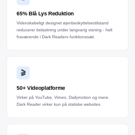
65% Blå Lys Reduktion
Videnskabeligt designet øjenbeskyttelsestilstand
reducerer belastning under langvarig visning - helt
fraværende i Dark Readers funktionssæt.
🎬
50+ Videoplatforme
Virker på YouTube, Vimeo, Dailymotion og mere.
Dark Reader virker kun på statiske websites.