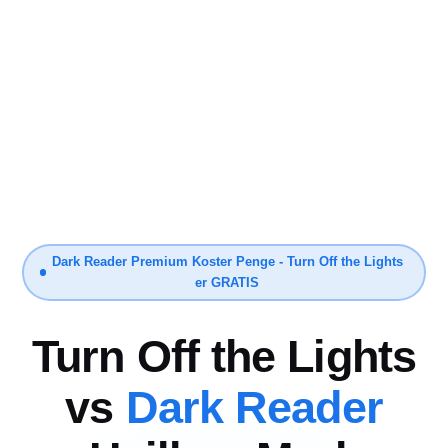
Dark Reader Premium Koster Penge - Turn Off the Lights
er GRATIS
Turn Off the Lights
vs
Dark Reader