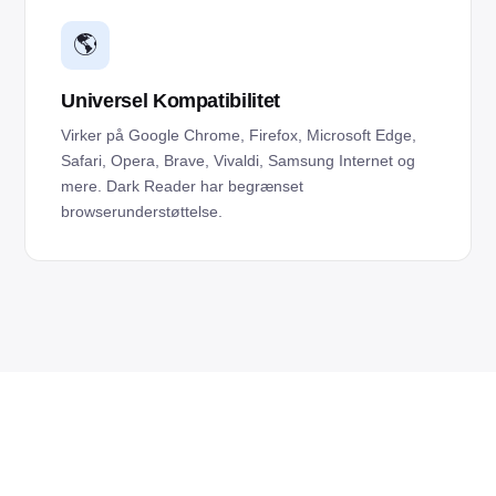
🌎
Universel Kompatibilitet
Virker på Google Chrome, Firefox, Microsoft Edge,
Safari, Opera, Brave, Vivaldi, Samsung Internet og
mere. Dark Reader har begrænset
browserunderstøttelse.