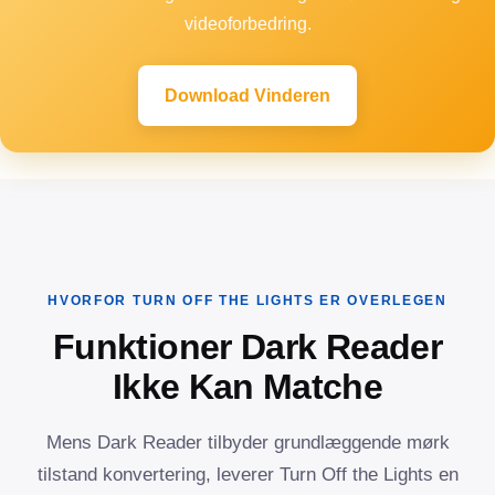
videoforbedring.
Download Vinderen
HVORFOR TURN OFF THE LIGHTS ER OVERLEGEN
Funktioner Dark Reader
Ikke Kan Matche
Mens Dark Reader tilbyder grundlæggende mørk
tilstand konvertering, leverer Turn Off the Lights en