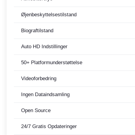
Øjenbeskyttelsestilstand
Biograftilstand
Auto HD Indstillinger
50+ Platformunderstøttelse
Videoforbedring
Ingen Dataindsamling
Open Source
24/7 Gratis Opdateringer