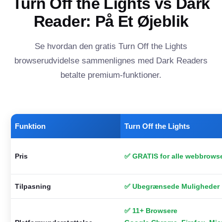
Turn Off the Lights vs Dark
Reader: På Et Øjeblik
Se hvordan den gratis Turn Off the Lights
browserudvidelse sammenlignes med Dark Readers
betalte premium-funktioner.
Funktion
Turn Off the Lights
Pris
✅ GRATIS for alle webbrows
Tilpasning
✅ Ubegrænsede Muligheder
✅ 11+ Browsere