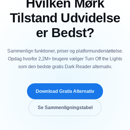
Hvilken Mørk
Tilstand Udvidelse
er Bedst?
Sammenlign funktioner, priser og platformunderstøttelse.
Opdag hvorfor 2,2M+ brugere vælger Turn Off the Lights
som den bedste gratis Dark Reader alternativ.
Download Gratis Alternativ
Se Sammenligningstabel