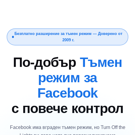
Безплатно разширение за тъмен режим — Доверено от
2009 г.
По-добър
Тъмен
режим за
Facebook
с повече контрол
Facebook има вграден тъмен режим, но Turn Off the