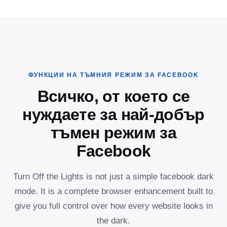
ФУНКЦИИ НА ТЪМНИЯ РЕЖИМ ЗА FACEBOOK
Всичко, от което се
нуждаете за най-добър
тъмен режим за
Facebook
Turn Off the Lights is not just a simple facebook dark
mode. It is a complete browser enhancement built to
give you full control over how every website looks in
the dark.