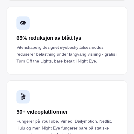
👁️
65% reduksjon av blått lys
Vitenskapelig designet øyebeskyttelsesmodus
reduserer belastning under langvarig visning - gratis i
Turn Off the Lights, bare betalt i Night Eye.
🎬
50+ videoplattformer
Fungerer på YouTube, Vimeo, Dailymotion, Netflix,
Hulu og mer. Night Eye fungerer bare på statiske