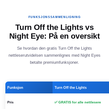
FUNKSJONSSAMMENLIGNING
Turn Off the Lights vs
Night Eye: På en oversikt
Se hvordan den gratis Turn Off the Lights
nettleserutvidelsen sammenlignes med Night Eyes
betalte premiumfunksjoner.
Funksjon
Turn Off the Lights
Pris
✅ GRATIS for alle nettlesere