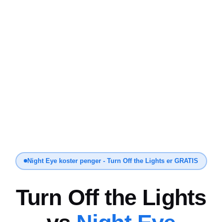
Night Eye koster penger - Turn Off the Lights er GRATIS
Turn Off the Lights