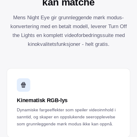
kan matche
Mens Night Eye gir grunnleggende mørk modus-
konvertering med en betalt modell, leverer Turn Off
the Lights en komplett videoforbedringssuite med
kinokvalitetsfunksjoner - helt gratis.
🍿
Kinematisk RGB-lys
Dynamiske fargeeffekter som speiler videoinnhold i
sanntid, og skaper en oppslukende seeropplevelse
som grunnleggende mørk modus ikke kan oppnå.