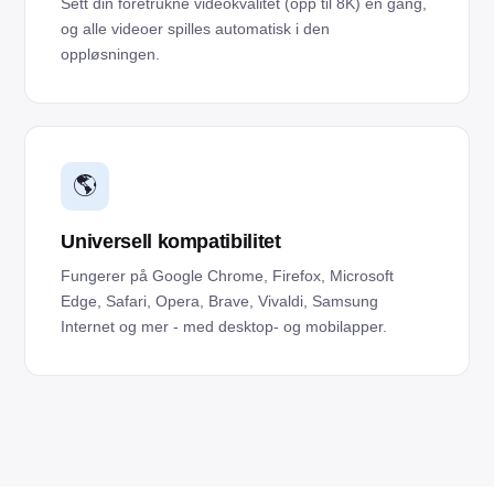
Sett din foretrukne videokvalitet (opp til 8K) én gang,
og alle videoer spilles automatisk i den
oppløsningen.
🌎
Universell kompatibilitet
Fungerer på Google Chrome, Firefox, Microsoft
Edge, Safari, Opera, Brave, Vivaldi, Samsung
Internet og mer - med desktop- og mobilapper.