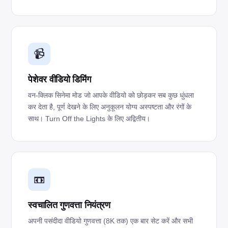
📹
पेशेवर वीडियो डिमिंग
वन-क्लिक सिनेमा मोड जो आपके वीडियो को छोड़कर सब कुछ धुंधला
कर देता है, पूर्ण देखने के लिए अनुकूलन योग्य अस्पष्टता और रंगों के
साथ। Turn Off the Lights के लिए अद्वितीय।
📼
स्वचालित गुणवत्ता नियंत्रण
अपनी पसंदीदा वीडियो गुणवत्ता (8K तक) एक बार सेट करें और सभी