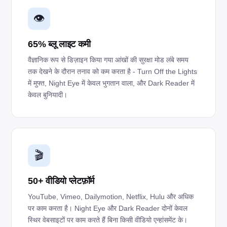
👁️
65% ब्लू लाइट कमी
वैज्ञानिक रूप से डिज़ाइन किया गया आंखों की सुरक्षा मोड लंबे समय
तक देखने के दौरान तनाव को कम करता है - Turn Off the Lights
में मुफ्त, Night Eye में केवल भुगतान वाला, और Dark Reader में
केवल बुनियादी।
🎬
50+ वीडियो प्लेटफ़ॉर्म
YouTube, Vimeo, Dailymotion, Netflix, Hulu और अधिक
पर काम करता है। Night Eye और Dark Reader दोनों केवल
स्थिर वेबसाइटों पर काम करते हैं बिना किसी वीडियो एन्हांसमेंट के।