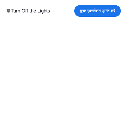
Turn Off the Lights
मुफ्त एक्सटेंशन प्राप्त करें