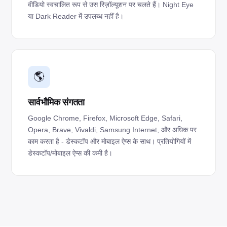
वीडियो स्वचालित रूप से उस रिज़ॉल्यूशन पर चलते हैं। Night Eye
या Dark Reader में उपलब्ध नहीं है।
🌎
सार्वभौमिक संगतता
Google Chrome, Firefox, Microsoft Edge, Safari,
Opera, Brave, Vivaldi, Samsung Internet, और अधिक पर
काम करता है - डेस्कटॉप और मोबाइल ऐप्स के साथ। प्रतियोगियों में
डेस्कटॉप/मोबाइल ऐप्स की कमी है।