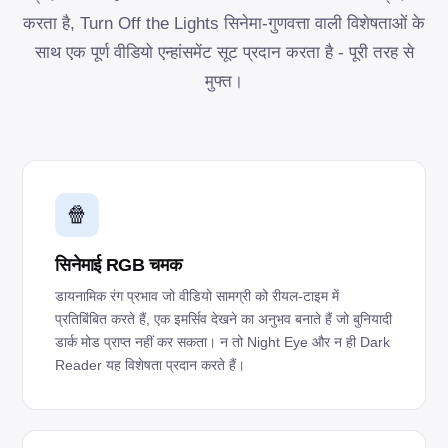
करता है, Turn Off the Lights सिनेमा-गुणवत्ता वाली विशेषताओं के
साथ एक पूर्ण वीडियो एन्हांसमेंट सूट प्रदान करता है - पूरी तरह से
मुफ्त।
🍿
सिनेमाई RGB चमक
डायनामिक रंग प्रभाव जो वीडियो सामग्री को रीयल-टाइम में
प्रतिबिंबित करते हैं, एक इमर्सिव देखने का अनुभव बनाते हैं जो बुनियादी
डार्क मोड प्राप्त नहीं कर सकता। न तो Night Eye और न ही Dark
Reader यह विशेषता प्रदान करते हैं।