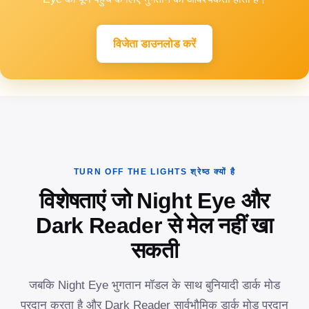
विजेता डाउनलोड करें
TURN OFF THE LIGHTS श्रेष्ठ क्यों है
विशेषताएं जो Night Eye और
Dark Reader से मेल नहीं खा
सकती
जबकि Night Eye भुगतान मॉडल के साथ बुनियादी डार्क मोड
प्रदान करता है और Dark Reader सार्वभौमिक डार्क मोड प्रदान