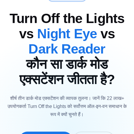
Turn Off the Lights
vs
Night Eye
vs
Dark Reader
कौन सा डार्क मोड
एक्सटेंशन जीतता है?
शीर्ष तीन डार्क मोड एक्सटेंशन की व्यापक तुलना। जानें कि 22 लाख+
उपयोगकर्ता Turn Off the Lights को सर्वोत्तम ऑल-इन-वन समाधान के
रूप में क्यों चुनते हैं।