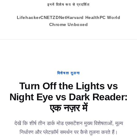
इनमें विशेष रूप से प्रदर्शित
Lifehacker
CNET
ZDNet
Harvard Health
PC World
Chrome Unboxed
विशेषता तुलना
Turn Off the Lights vs
Night Eye vs Dark Reader:
एक नज़र में
देखें कि शीर्ष तीन डार्क मोड एक्सटेंशन मुख्य विशेषताओं, मूल्य
निर्धारण और प्लेटफ़ॉर्म समर्थन पर कैसे तुलना करते हैं।