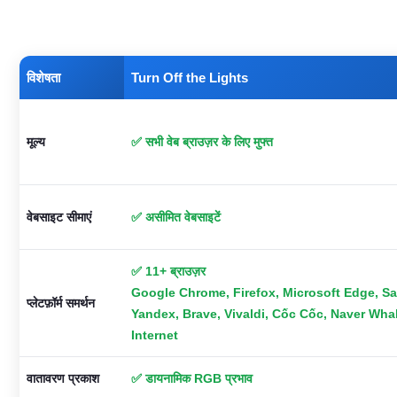
विशेषता
Turn Off the Lights
मूल्य
✅ सभी वेब ब्राउज़र के लिए मुफ्त
वेबसाइट सीमाएं
✅ असीमित वेबसाइटें
✅ 11+ ब्राउज़र
Google Chrome, Firefox, Microsoft Edge, Saf
प्लेटफ़ॉर्म समर्थन
Yandex, Brave, Vivaldi, Cốc Cốc, Naver Wh
Internet
वातावरण प्रकाश
✅ डायनामिक RGB प्रभाव